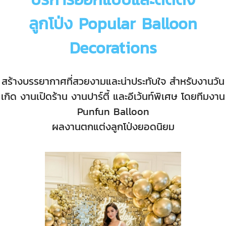
ลูกโป่ง Popular Balloon
Decorations
สร้างบรรยากาศที่สวยงามและน่าประทับใจ สำหรับงานวัน
เกิด งานเปิดร้าน งานปาร์ตี้ และอีเว้นท์พิเศษ โดยทีมงาน
Punfun Balloon
ผลงานตกแต่งลูกโป่งยอดนิยม