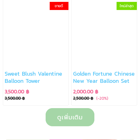
ขายดี
ใหม่ล่าสุด
Sweet Blush Valentine
Golden Fortune Chinese
Balloon Tower
New Year Balloon Set
3,500.00 ฿
2,000.00 ฿
3,500.00 ฿
2,500.00 ฿
(-20%)
ดูเพิ่มเติม