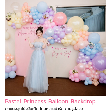
Pastel Princess Balloon Backdrop
ตกแต่งลูกโป่งวันเกิด โทนหวานน่ารัก ถ่ายรูปสวย