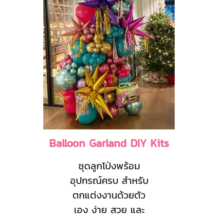
Balloon Garland DIY Kits
ชุดลูกโป่งพร้อม
อุปกรณ์ครบ สำหรับ
ตกแต่งงานด้วยตัว
เอง ง่าย สวย และ