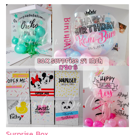
Surprise Box