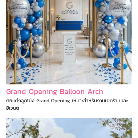
Grand Opening Balloon Arch
ตกแต่งลูกโป่ง Grand Opening เหมาะสำหรับงานเปิดร้านและ
อีเวนต์