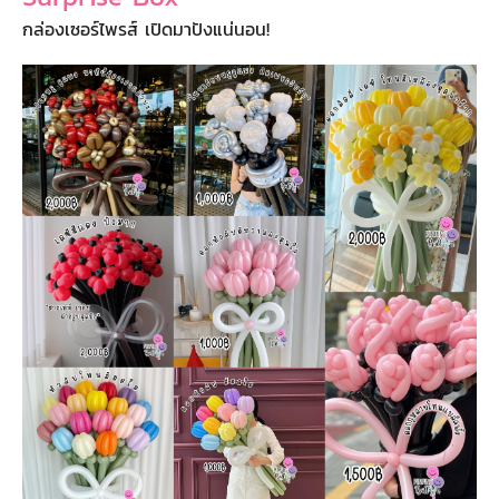
กล่องเซอร์ไพรส์ เปิดมาปังแน่นอน!