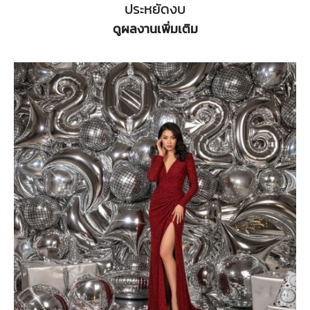
ประหยัดงบ
ดูผลงานเพิ่มเติม