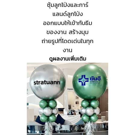
ซุ้มลูกโป่งและการ์
แลนด์ลูกโป่ง
ออกแบบให้เข้ากับธีม
ของงาน สร้างมุม
ถ่ายรูปที่โดดเด่นในทุก
งาน
ดูผลงานเพิ่มเติม