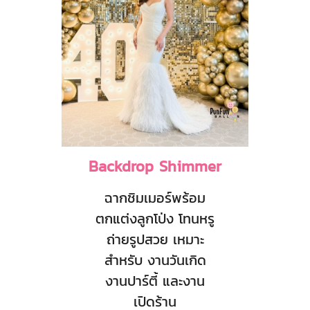
Backdrop Shimmer
ฉากชิมเมอร์พร้อม
ตกแต่งลูกโป่ง โทนหรู
ถ่ายรูปสวย เหมาะ
สำหรับ งานวันเกิด
งานปาร์ตี้ และงาน
เปิดร้าน