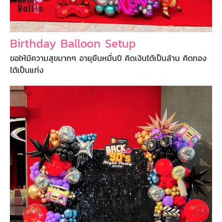
Birthday Balloon Setup
ขอให้มีความสุขมากๆ อายุยืนหมื่นปี คิดเงินได้เป็นล้าน คิดทอง
ได้เป็นแท่ง