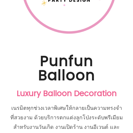
Punfun
Balloon
Luxury Balloon Decoration
เนรมิตทุกช่วงเวลาพิเศษให้กลายเป็นความทรงจำ
ที่สวยงาม ด้วยบริการตกแต่งลูกโป่งระดับพรีเมียม
สำหรับงานวันเกิด งานเปิดร้าน งานอีเวนต์ และ