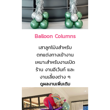
Balloon Columns
เสาลูกโป่งสำหรับ
ตกแต่งทางเข้างาน
เหมาะสำหรับงานเปิด
ร้าน งานอีเว้นท์ และ
งานเลี้ยงต่าง ๆ
ดูผลงานเพิ่มเติม