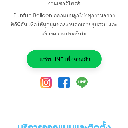
งานเซอร์ไพรส์
Punfun Balloon ออกแบบลูกโป่งทุกงานอย่าง
พิถีพิถัน เพื่อให้ทุกมุมของงานคุณถ่ายรูปสวย และ
สร้างความประทับใจ
แชท LINE เพื่อจองคิว
บริการออกแบบและติดตั้ง