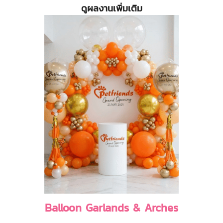
ดูผลงานเพิ่มเติม
Balloon Garlands & Arches