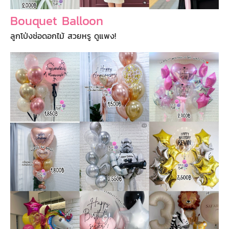
Bouquet Balloon
ลูกโป่งช่อดอกไม้ สวยหรู ดูแพง!