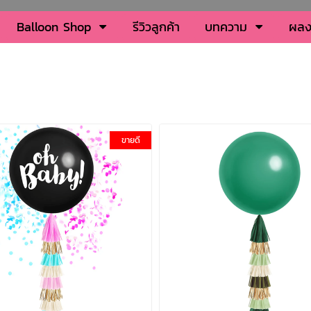
Balloon Shop
รีวิวลูกค้า
บทความ
ผลง
ขายดี