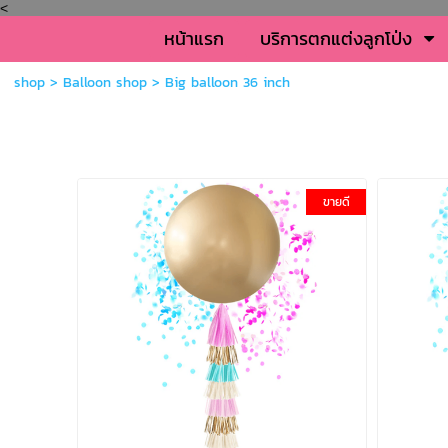
<
หน้าแรก
บริการตกแต่งลูกโป่ง
shop
>
Balloon shop
>
Big balloon 36 inch
ขายดี