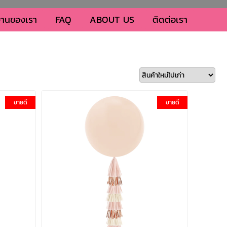
านของเรา
FAQ
ABOUT US
ติดต่อเรา
ขายดี
ขายดี