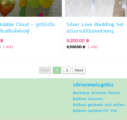
ubble Cloud – ลูกโป่งวัน
Silver Love Wedding Set –
สในสไตล์ฟองฟู
แต่งงานมินิมอลสวยหรู
 ฿
8,200.00 ฿
(-6%)
(-4%)
฿
8,500.00 ฿
Prev
1
2
Next
บริการตกแต่งลูกโป่ง
Backdrop Shimmer Panels
Balloon Columns
Balloon garlands and arches
Balloon Garland DIY Kits