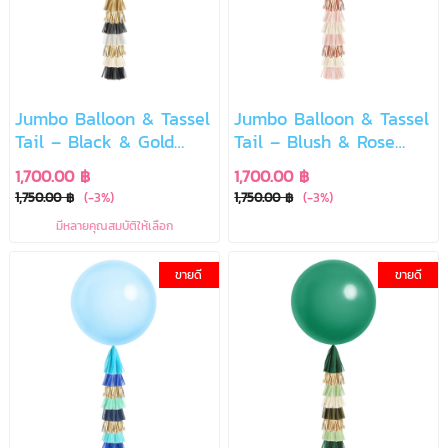
Jumbo Balloon & Tassel
Jumbo Balloon & Tassel
Tail – Black & Gold
Tail – Blush & Rose
Luxury Edition
Gold Chic
1,700.00 ฿
1,700.00 ฿
1,750.00 ฿
(-3%)
1,750.00 ฿
(-3%)
มีหลายคุณสมบัติให้เลือก
ขายดี
ขายดี