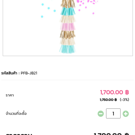
รหัสสินค้า :
PFB-JB21
1,700.00 ฿
ราคา
(-3%)
1,750.00 ฿
จำนวนที่จะซื้อ