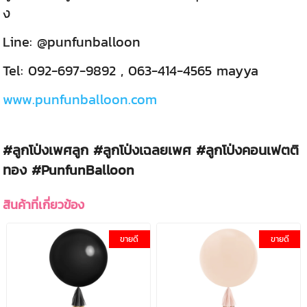
ง
Line: @punfunballoon
Tel: 092-697-9892 , 063-414-4565 mayya
www.punfunballoon.com
#ลูกโป่งเพศลูก #ลูกโป่งเฉลยเพศ #ลูกโป่งคอนเฟตติ
ทอง #PunfunBalloon
สินค้าที่เกี่ยวข้อง
ขายดี
ขายดี