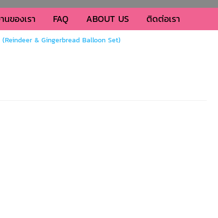
านของเรา
FAQ
ABOUT US
ติดต่อเรา
ิง (Reindeer & Gingerbread Balloon Set)