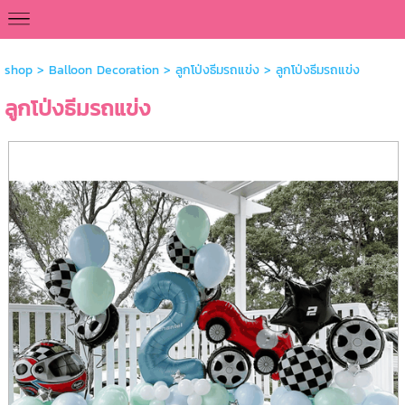
<
shop
>
Balloon Decoration
>
ลูกโป่งธีมรถแข่ง
> ลูกโป่งธีมรถแข่ง
ลูกโป่งธีมรถแข่ง