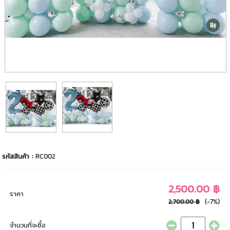
รหัสสินค้า :
RC002
2,500.00 ฿
ราคา
(-7%)
2,700.00 ฿
จำนวนที่จะซื้อ