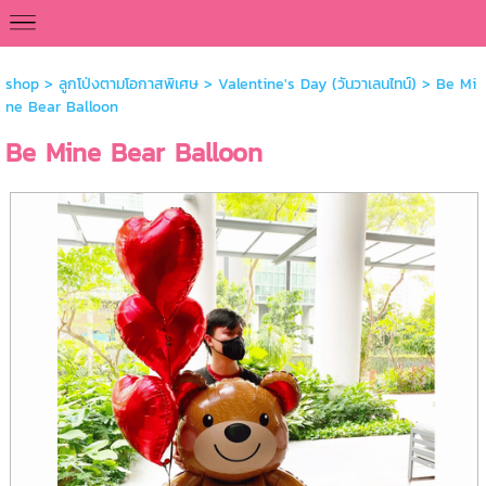
<
shop
>
ลูกโป่งตามโอกาสพิเศษ
>
Valentine's Day (วันวาเลนไทน์)
> Be Mi
ne Bear Balloon
Be Mine Bear Balloon