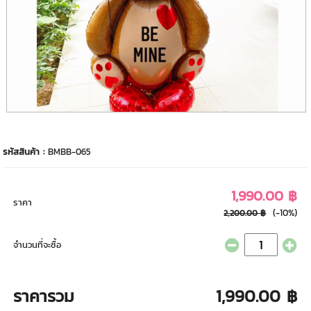
รหัสสินค้า :
BMBB-065
1,990.00 ฿
ราคา
(-10%)
2,200.00 ฿
จำนวนที่จะซื้อ
ราคารวม
1,990.00 ฿