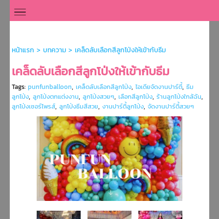
<
หน้าแรก
>
บทความ
>
เคล็ดลับเลือกสีลูกโป่งให้เข้ากับธีม
เคล็ดลับเลือกสีลูกโป่งให้เข้ากับธีม
Tags:
punfunballoon
,
เคล็ดลับเลือกสีลูกโป่ง
,
ไอเดียจัดงานปาร์ตี้
,
ธีม
ลูกโป่ง
,
ลูกโป่งตกแต่งงาน
,
ลูกโป่งสวยๆ
,
เลือกสีลูกโป่ง
,
ร้านลูกโป่งใกล้ฉัน
,
ลูกโป่งเซอร์ไพรส์
,
ลูกโป่งธีมสีสวย
,
งานปาร์ตี้ลูกโป่ง
,
จัดงานปาร์ตี้สวยๆ