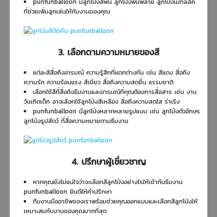
punfunballoon มีลูกโป่งสีพื้น ลูกโป่งพิมพ์ลาย ลูกโป่งเมทัลลิค
ที่ช่วยเพิ่มลูกเล่นให้กับงานของคุณ
3. เลือกตามความหมายของสี
แต่ละสีสื่อถึงอารมณ์ ความรู้สึกที่แตกต่างกัน เช่น สีแดง สื่อถึง
ความรัก ความร้อนแรง สีเขียว สื่อถึงความสดชื่น ธรรมชาติ
เลือกใช้สีที่สื่อถึงธีมงานและอารมณ์ที่คุณต้องการสื่อสาร เช่น งาน
วันเกิดเด็ก อาจเลือกใช้ลูกโป่งสีเหลือง สื่อถึงความสดใส ร่าเริง
punfunballoon มีลูกโป่งหลากหลายรูปแบบ เช่น ลูกโป่งตัวอักษร
ลูกโป่งรูปสัตว์ ที่สื่อความหมายตามธีมงาน
4. ปรึกษาผู้เชี่ยวชาญ
หากคุณยังไม่แน่ใจว่าจะเลือกสีลูกโป่งอย่างไรให้เข้ากับธีมงาน
punfunballoon ยินดีให้คำปรึกษา
ทีมงานมืออาชีพของเราพร้อมช่วยคุณออกแบบและเลือกสีลูกโป่งให้
เหมาะสมกับงานของคุณมากที่สุด