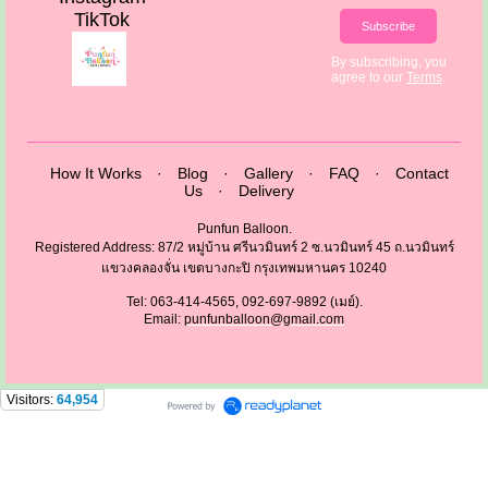
TikTok
Subscribe
By subscribing, you
agree to our
Terms
.
How It Works
·
Blog
·
Gallery
·
FAQ
·
Contact
Us
·
Delivery
Punfun Balloon.
Registered Address: 87/2 หมู่บ้าน ศรีนวมินทร์ 2 ซ.นวมินทร์ 45 ถ.นวมินทร์
แขวงคลองจั่น เขตบางกะปิ กรุงเทพมหานคร 10240
Tel: 063-414-4565, 092-697-9892 (เมย์).
Email:
punfunballoon@gmail.com
Visitors:
64,954